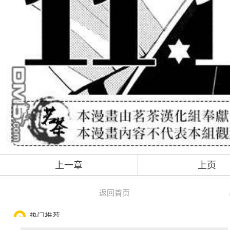
上一章
上页
返回首页
热门推荐