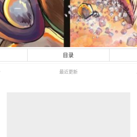
目录
最近更新
/