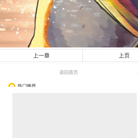
上一章
上页
返回首页
热门推荐