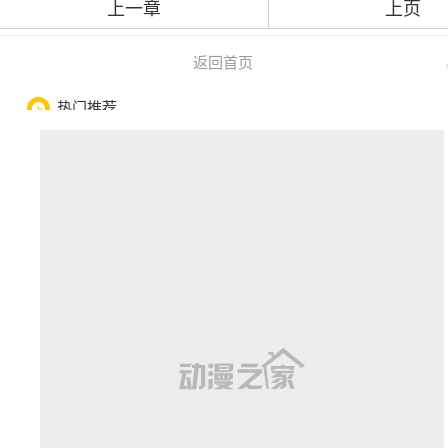
上一章
上页
返回首页
热门推荐