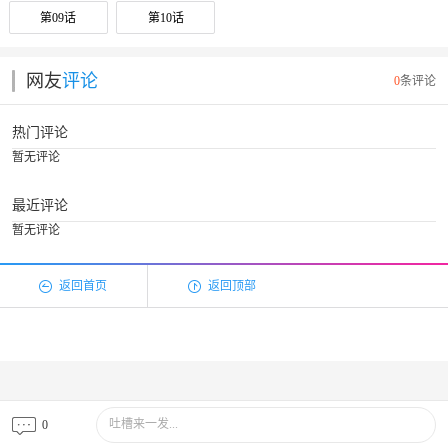
第09话
第10话
网友
评论
0
条评论
热门评论
暂无评论
最近评论
暂无评论
返回首页
返回顶部
吐槽来一发...
0