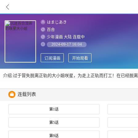
はまじあき
百合
少年漫画
大陆
连载中
2024-09-17 16:04
订阅漫画
开始观看
介绍:过于冒失脱离正轨的大小姐咲星，为走上正轨而打工！在已经脱离
连载列表
第1话
第5话
第9话