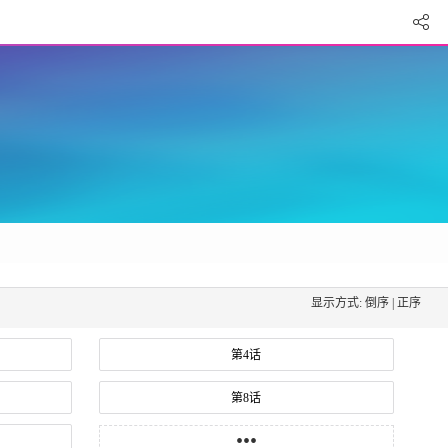
显示方式:
倒序
|
正序
第4话
第8话
•••
第12话