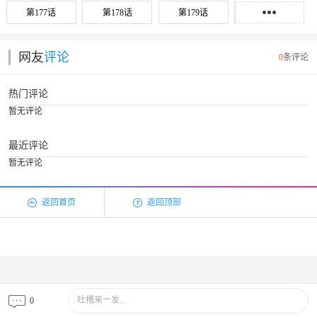
•••
第177话
第178话
第179话
第180话
第181话
第182话
第183话
第184话
网友
评论
0
条评论
第185话
第186话
第187话
第188话
热门评论
第189话
第190话
第191话
第192话
暂无评论
第193话
第194话
第195话
第196话
最近评论
暂无评论
第197话
第198话
第199话
第200话
第201话
第202话
第203话
第204话
返回首页
返回顶部
第205话
第206话
第207话
第208话
第209话
第210话
第211话
第212话
第213话
第214话
第215话
第216话
吐槽来一发...
0