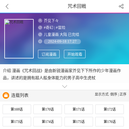
咒术回戦
芥见下々
#奇幻
|
#冒险
儿童漫画
大陆
已完结
2024-09-18 17:27
订阅漫画
开始观看
介绍:漫画《咒术回战》是由新锐漫画家芥见下下所作的少年漫画作
品，讲述的是拥有超人般身体能力的男子高中生虎杖
显示方式:
倒序
|
正序
连载列表
第169话
第170话
第171话
第172话
第173话
第174话
第175话
第176话