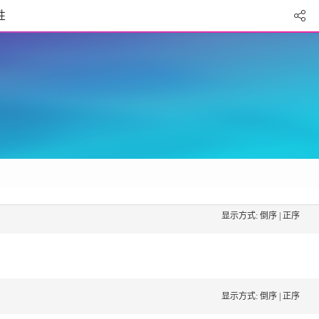
性
显示方式:
倒序
|
正序
显示方式:
倒序
|
正序