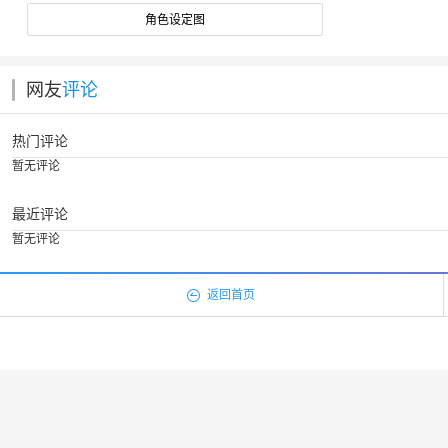
角色设定图
网友
评论
热门评论
暂无评论
最近评论
暂无评论
返回首页