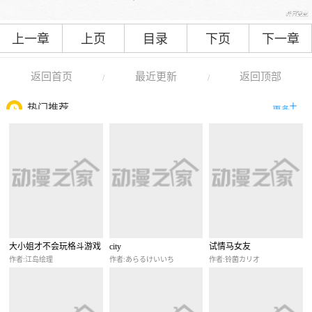
上一章
上页
目录
下页
下一章
返回首页
最近更新
返回顶部
/
/
热门推荐
大小姐才不会玩格斗游戏
city
试情马女友
作者:江岛绘理
作者:あらるけいいち
作者:铃菌カリオ