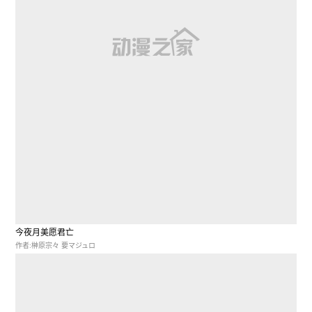
今夜月美愿君亡
作者:榊原宗々 要マジュロ