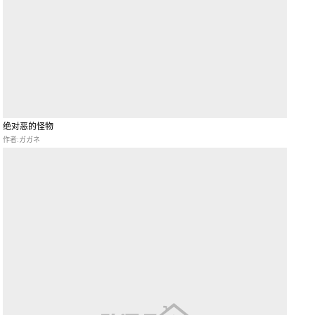
绝对恶的怪物
作者:ガガネ