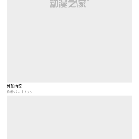
骨颤肉惊
作者:パレゴリック