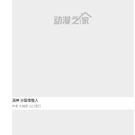
涡神 分裂增殖人
作者:大城密 山口贵巳