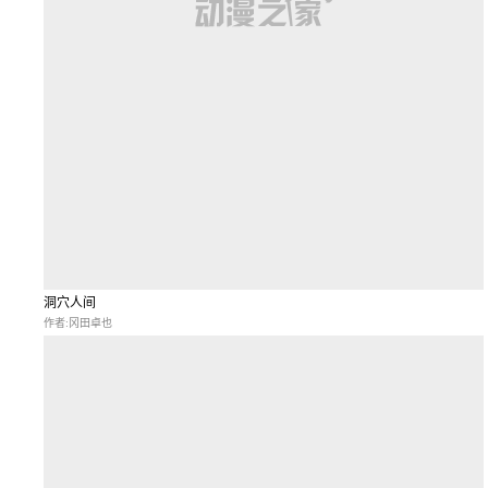
洞穴人间
作者:冈田卓也