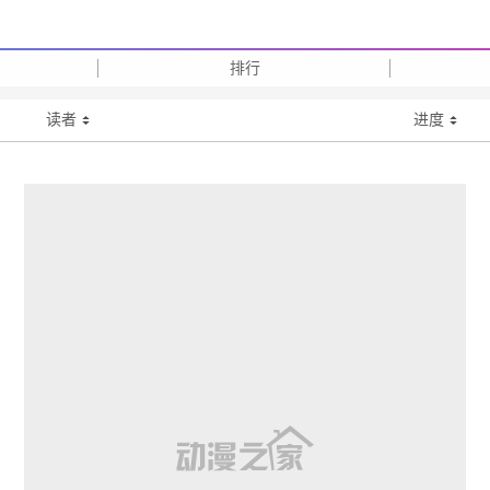
排行
读者
进度