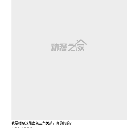
我要插足这段血色三角关系？真的假的？