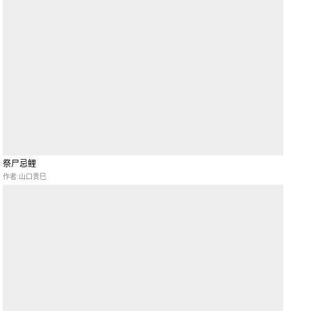
祭尸忌鲤
作者:山口贵巳