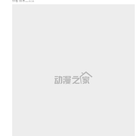
作者:铃木二三江