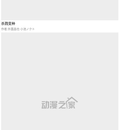
杀戮变种
作者:外薗昌也 小池ノクト