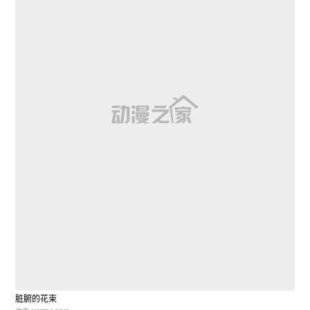
脏腑的花束