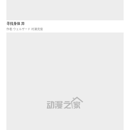
寻找身体 异
作者:ウェルザード 村濑克俊