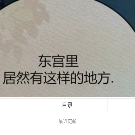
目录
最近更新
/